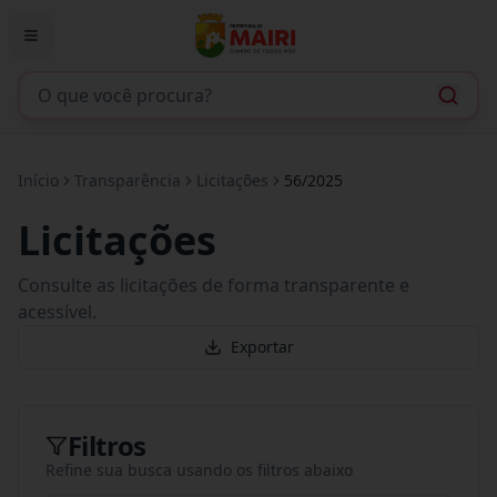
Início
Transparência
Licitações
56/2025
Licitações
Consulte as licitações de forma transparente e
acessível.
Exportar
Filtros
Refine sua busca usando os filtros abaixo