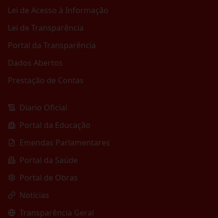
Lei de Acesso à Informação
Lei de Transparência
Portal da Transparência
Dados Abertos
Prestação de Contas
Diario Oficial
Portal da Educação
Emendas Parlamentares
Portal da Saúde
Portal de Obras
Notícias
Transparência Geral