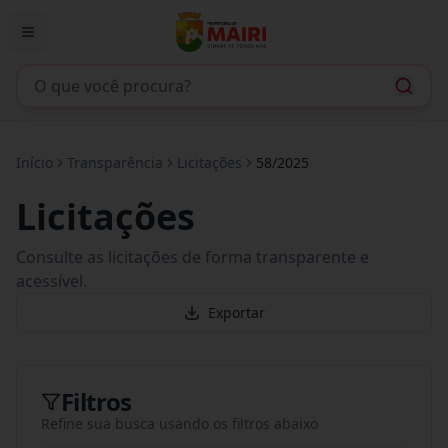
Início
Transparência
Licitações
58/2025
Licitações
Consulte as licitações de forma transparente e
acessível.
Exportar
Filtros
Refine sua busca usando os filtros abaixo