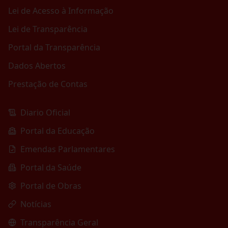
Lei de Acesso à Informação
Lei de Transparência
Portal da Transparência
Dados Abertos
Prestação de Contas
Diario Oficial
Portal da Educação
Emendas Parlamentares
Portal da Saúde
Portal de Obras
Notícias
Transparência Geral