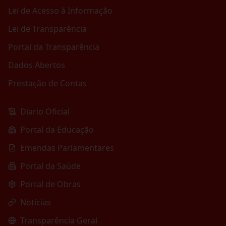
Lei de Acesso à Informação
Lei de Transparência
Portal da Transparência
Dados Abertos
Prestação de Contas
Diario Oficial
Portal da Educação
Emendas Parlamentares
Portal da Saúde
Portal de Obras
Notícias
Transparência Geral