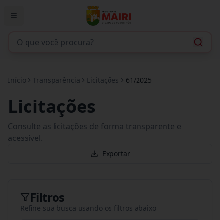
Início
Transparência
Licitações
61/2025
Licitações
Consulte as licitações de forma transparente e
acessível.
Exportar
Filtros
Refine sua busca usando os filtros abaixo