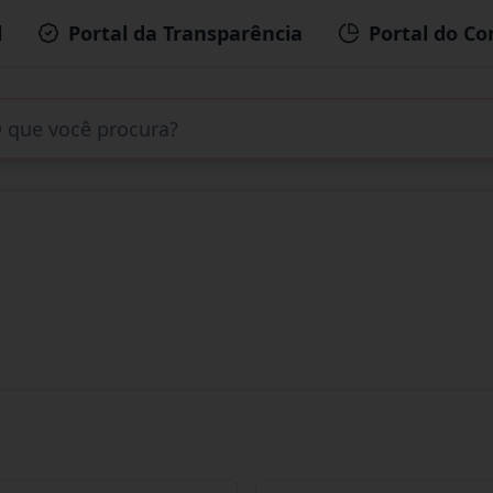
l
Portal da Transparência
Portal do Co