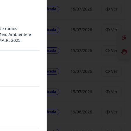
15/07/2026
Ver
Publicada
de rádios
15/07/2026
Ver
Publicada
 Meio Ambiente e
MAIRI 2025.
15/07/2026
Ver
Publicada
15/07/2026
Ver
Publicada
15/07/2026
Ver
Publicada
19/06/2026
Ver
Publicada