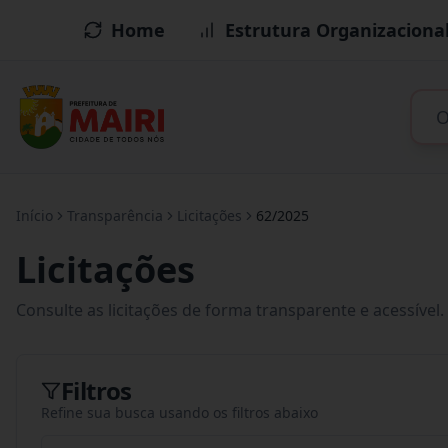
Home
Estrutura Organizaciona
Início
Transparência
Licitações
62/2025
Licitações
Consulte as licitações de forma transparente e acessível.
Filtros
Refine sua busca usando os filtros abaixo