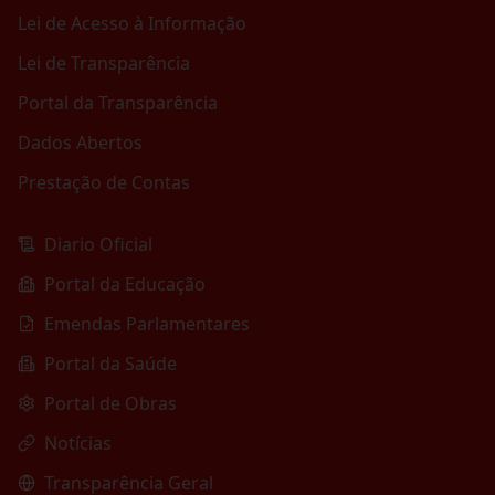
Lei de Acesso à Informação
Lei de Transparência
Portal da Transparência
Dados Abertos
Prestação de Contas
Diario Oficial
Portal da Educação
Emendas Parlamentares
Portal da Saúde
Portal de Obras
Notícias
Transparência Geral