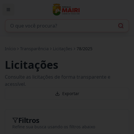
Início
Transparência
Licitações
78/2025
Licitações
Consulte as licitações de forma transparente e
acessível.
Exportar
Filtros
Refine sua busca usando os filtros abaixo