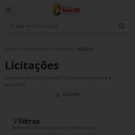
Início
Transparência
Licitações
80/2025
Licitações
Consulte as licitações de forma transparente e
acessível.
Exportar
Filtros
Refine sua busca usando os filtros abaixo