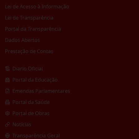
Lei de Acesso à Informação
Lei de Transparência
Portal da Transparência
Dados Abertos
Prestação de Contas
Diario Oficial
Portal da Educação
Emendas Parlamentares
Portal da Saúde
Portal de Obras
Notícias
Transparência Geral