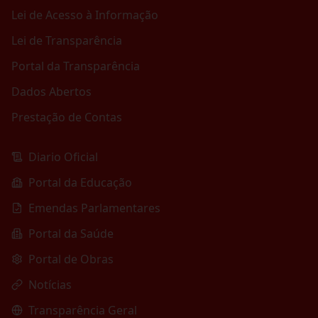
Lei de Acesso à Informação
Lei de Transparência
Portal da Transparência
Dados Abertos
Prestação de Contas
Diario Oficial
Portal da Educação
Emendas Parlamentares
Portal da Saúde
Portal de Obras
Notícias
Transparência Geral