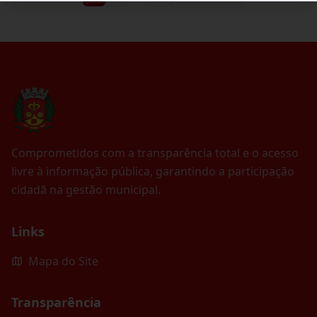
Comprometidos com a transparência total e o acesso
livre à informação pública, garantindo a participação
cidadã na gestão municipal.
Links
Mapa do Site
Transparência