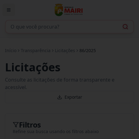
Início
Transparência
Licitações
86/2025
Licitações
Consulte as licitações de forma transparente e
acessível.
Exportar
Filtros
Refine sua busca usando os filtros abaixo