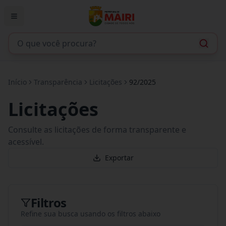
Início
Transparência
Licitações
92/2025
Licitações
Consulte as licitações de forma transparente e
acessível.
Exportar
Filtros
Refine sua busca usando os filtros abaixo