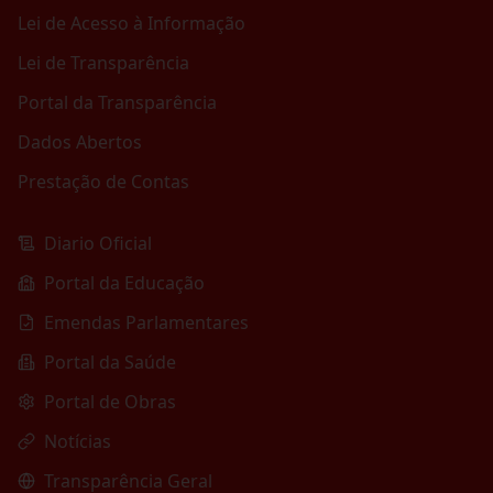
Lei de Acesso à Informação
Lei de Transparência
Portal da Transparência
Dados Abertos
Prestação de Contas
Diario Oficial
Portal da Educação
Emendas Parlamentares
Portal da Saúde
Portal de Obras
Notícias
Transparência Geral