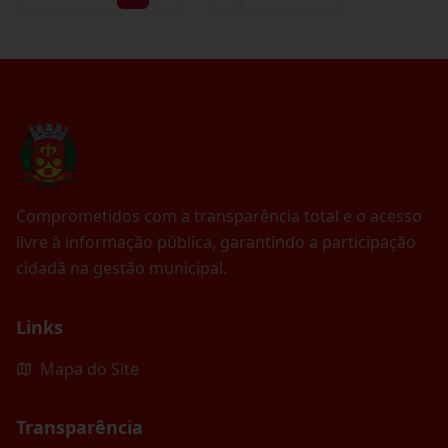
Comprometidos com a transparência total e o acesso
livre à informação pública, garantindo a participação
cidadã na gestão municipal.
Links
Mapa do Site
Transparência