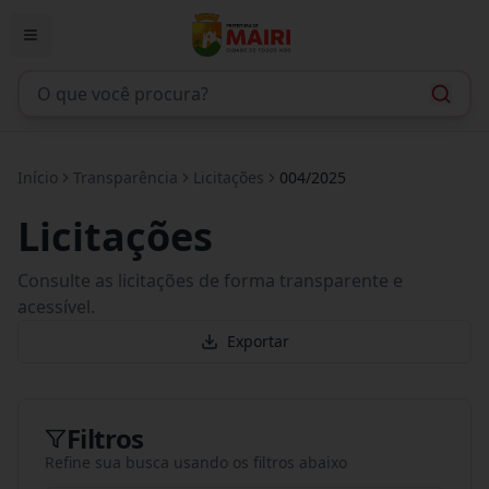
Início
Transparência
Licitações
004/2025
Licitações
Consulte as licitações de forma transparente e
acessível.
Exportar
Filtros
Refine sua busca usando os filtros abaixo