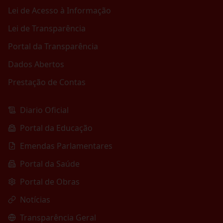
Lei de Acesso à Informação
Lei de Transparência
Portal da Transparência
Dados Abertos
Prestação de Contas
Diario Oficial
Portal da Educação
Emendas Parlamentares
Portal da Saúde
Portal de Obras
Notícias
Transparência Geral