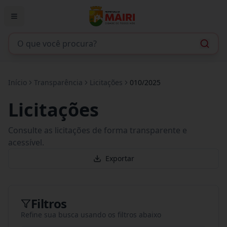
Início
Transparência
Licitações
010/2025
Licitações
Consulte as licitações de forma transparente e
acessível.
Exportar
Filtros
Refine sua busca usando os filtros abaixo