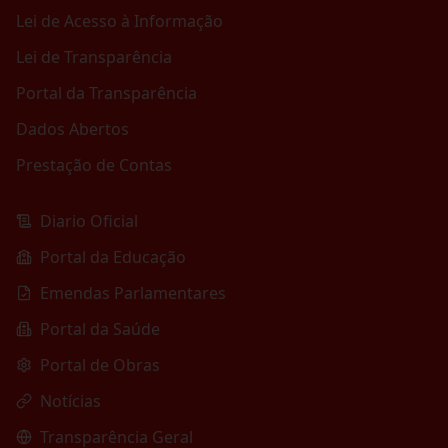
Lei de Acesso à Informação
Lei de Transparência
Portal da Transparência
Dados Abertos
Prestação de Contas
Diario Oficial
Portal da Educação
Emendas Parlamentares
Portal da Saúde
Portal de Obras
Notícias
Transparência Geral