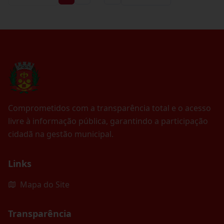
Comprometidos com a transparência total e o acesso
livre à informação pública, garantindo a participação
cidadã na gestão municipal.
Links
Mapa do Site
Transparência