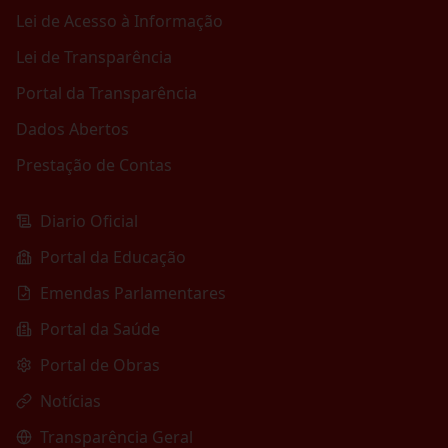
Lei de Acesso à Informação
Lei de Transparência
Portal da Transparência
Dados Abertos
Prestação de Contas
Diario Oficial
Portal da Educação
Emendas Parlamentares
Portal da Saúde
Portal de Obras
Notícias
Transparência Geral