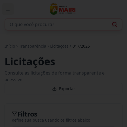
Início
Transparência
Licitações
017/2025
Licitações
Consulte as licitações de forma transparente e
acessível.
Exportar
Filtros
Refine sua busca usando os filtros abaixo