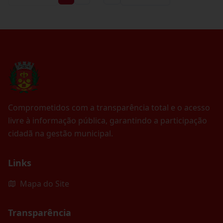
Comprometidos com a transparência total e o acesso
livre à informação pública, garantindo a participação
cidadã na gestão municipal.
Links
Mapa do Site
Transparência