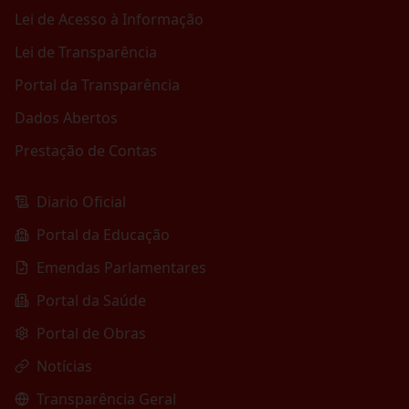
Lei de Acesso à Informação
Lei de Transparência
Portal da Transparência
Dados Abertos
Prestação de Contas
Diario Oficial
Portal da Educação
Emendas Parlamentares
Portal da Saúde
Portal de Obras
Notícias
Transparência Geral