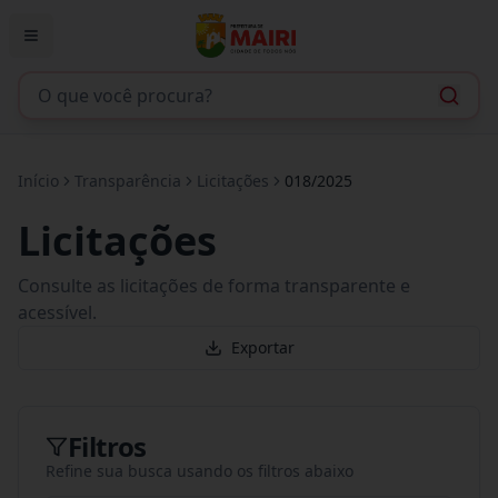
Início
Transparência
Licitações
018/2025
Licitações
Consulte as licitações de forma transparente e
acessível.
Exportar
Filtros
Refine sua busca usando os filtros abaixo