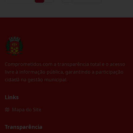
Comprometidos com a transparência total e o acesso
livre à informação pública, garantindo a participação
cidadã na gestão municipal.
Links
Mapa do Site
Transparência