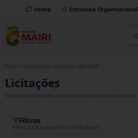
Home
Estrutura Organizaciona
Início
Transparência
Licitações
021/2025
Licitações
Consulte as licitações de forma transparente e acessível.
Filtros
Refine sua busca usando os filtros abaixo