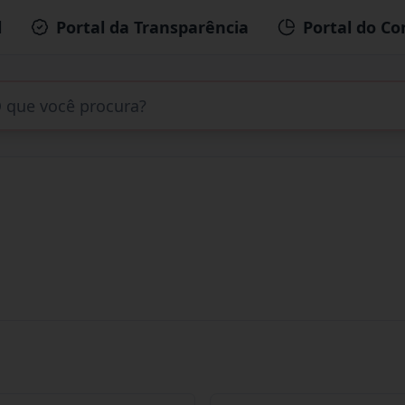
l
Portal da Transparência
Portal do Co