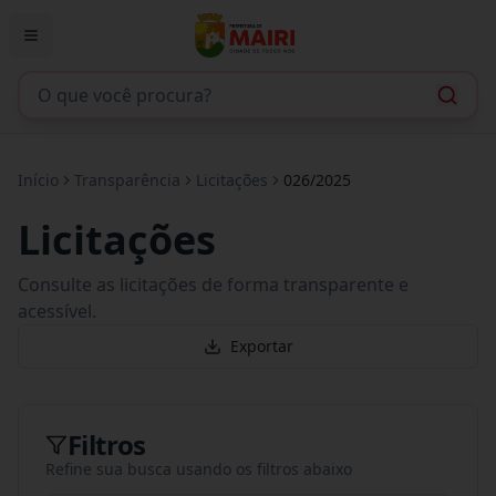
Início
Transparência
Licitações
026/2025
Licitações
Consulte as licitações de forma transparente e
acessível.
Exportar
Filtros
Refine sua busca usando os filtros abaixo