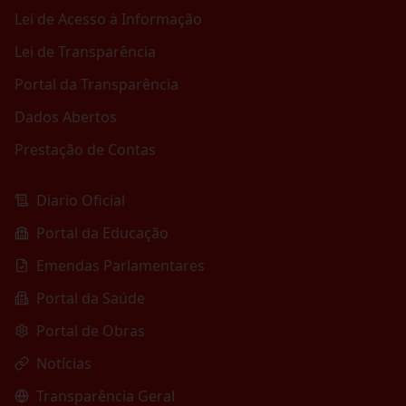
Lei de Acesso à Informação
Lei de Transparência
Portal da Transparência
Dados Abertos
Prestação de Contas
Diario Oficial
Portal da Educação
Emendas Parlamentares
Portal da Saúde
Portal de Obras
Notícias
Transparência Geral