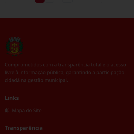
Comprometidos com a transparência total e o acesso
livre à informação pública, garantindo a participação
cidadã na gestão municipal.
Links
Mapa do Site
Transparência