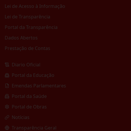
Lei de Acesso à Informação
Lei de Transparência
Portal da Transparência
Dados Abertos
Prestação de Contas
Diario Oficial
Portal da Educação
Emendas Parlamentares
Portal da Saúde
Portal de Obras
Notícias
Transparência Geral