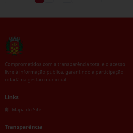
Comprometidos com a transparência total e o acesso
livre à informação pública, garantindo a participação
cidadã na gestão municipal.
Links
Mapa do Site
Transparência