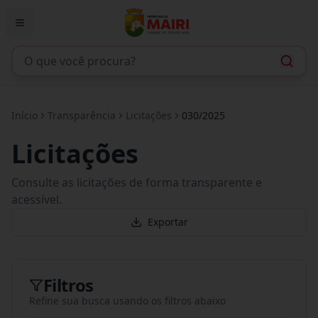
Início
Transparência
Licitações
030/2025
Licitações
Consulte as licitações de forma transparente e
acessível.
Exportar
Filtros
Refine sua busca usando os filtros abaixo