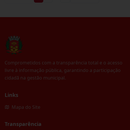
Comprometidos com a transparência total e o acesso
livre à informação pública, garantindo a participação
cidadã na gestão municipal.
Links
Mapa do Site
Transparência