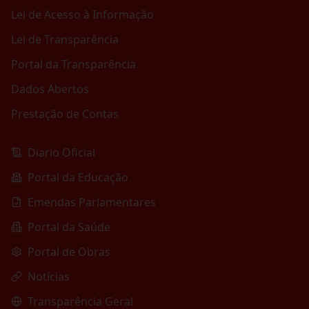
Lei de Acesso à Informação
Lei de Transparência
Portal da Transparência
Dados Abertos
Prestação de Contas
Diario Oficial
Portal da Educação
Emendas Parlamentares
Portal da Saúde
Portal de Obras
Notícias
Transparência Geral