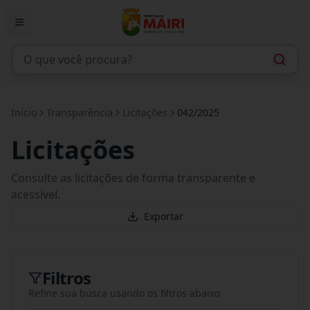
Início
Transparência
Licitações
042/2025
Licitações
Consulte as licitações de forma transparente e
acessível.
Exportar
Filtros
Refine sua busca usando os filtros abaixo