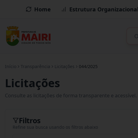
Home
Estrutura Organizaciona
Início
Transparência
Licitações
044/2025
Licitações
Consulte as licitações de forma transparente e acessível.
Filtros
Refine sua busca usando os filtros abaixo