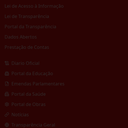
Lei de Acesso à Informação
Lei de Transparência
Portal da Transparência
Dados Abertos
Prestação de Contas
Diario Oficial
Portal da Educação
Emendas Parlamentares
Portal da Saúde
Portal de Obras
Notícias
Transparência Geral