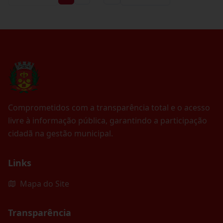
Comprometidos com a transparência total e o acesso
livre à informação pública, garantindo a participação
cidadã na gestão municipal.
Links
Mapa do Site
Transparência