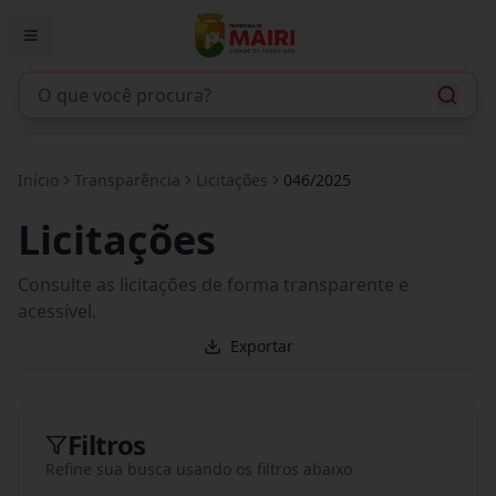
Início
Transparência
Licitações
046/2025
Licitações
Consulte as licitações de forma transparente e
acessível.
Exportar
Filtros
Refine sua busca usando os filtros abaixo