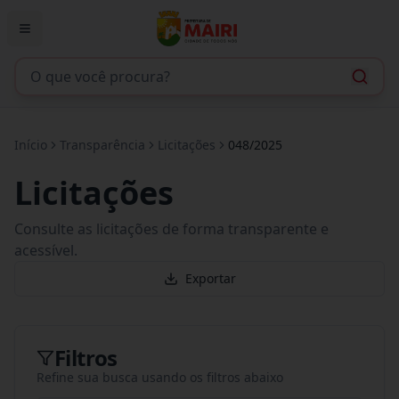
Início
Transparência
Licitações
048/2025
Licitações
Consulte as licitações de forma transparente e
acessível.
Exportar
Filtros
Refine sua busca usando os filtros abaixo