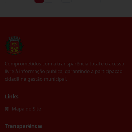
Comprometidos com a transparência total e o acesso
livre à informação pública, garantindo a participação
cidadã na gestão municipal.
Links
Mapa do Site
Transparência