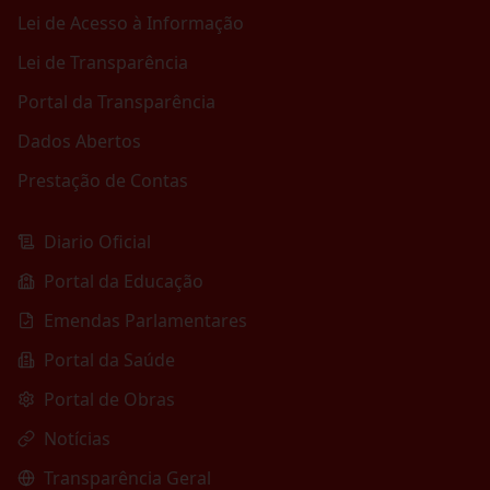
Lei de Acesso à Informação
Lei de Transparência
Portal da Transparência
Dados Abertos
Prestação de Contas
Diario Oficial
Portal da Educação
Emendas Parlamentares
Portal da Saúde
Portal de Obras
Notícias
Transparência Geral