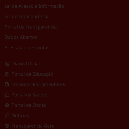
Lei de Acesso à Informação
Lei de Transparência
Portal da Transparência
Dados Abertos
Prestação de Contas
Diario Oficial
Portal da Educação
Emendas Parlamentares
Portal da Saúde
Portal de Obras
Notícias
Transparência Geral