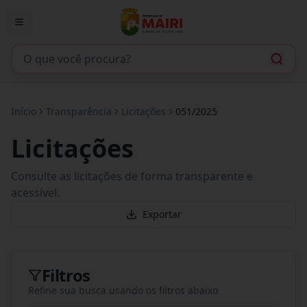
Início
Transparência
Licitações
051/2025
Licitações
Consulte as licitações de forma transparente e
acessível.
Exportar
Filtros
Refine sua busca usando os filtros abaixo