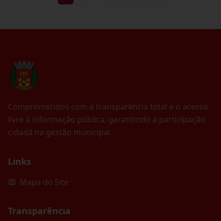
Comprometidos com a transparência total e o acesso
livre à informação pública, garantindo a participação
cidadã na gestão municipal.
Links
Mapa do Site
Transparência