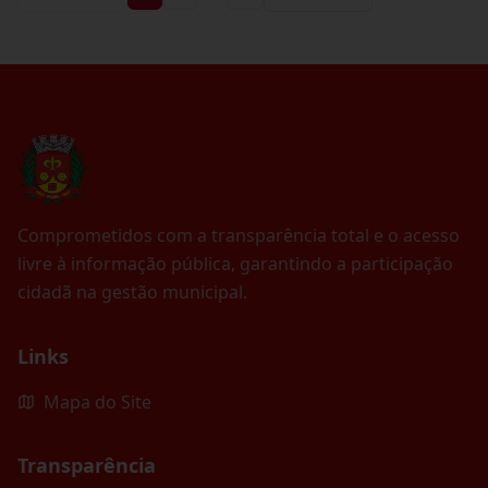
Comprometidos com a transparência total e o acesso
livre à informação pública, garantindo a participação
cidadã na gestão municipal.
Links
Mapa do Site
Transparência