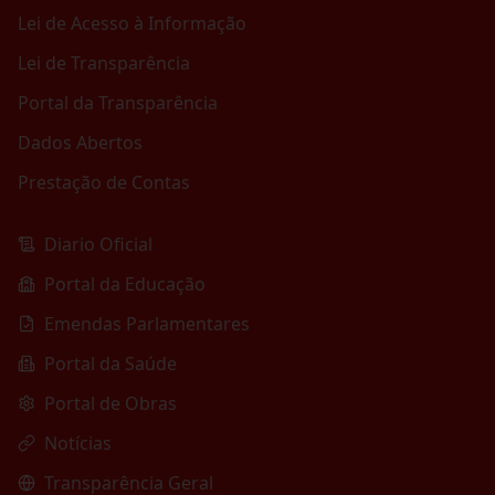
Lei de Acesso à Informação
Lei de Transparência
Portal da Transparência
Dados Abertos
Prestação de Contas
Diario Oficial
Portal da Educação
Emendas Parlamentares
Portal da Saúde
Portal de Obras
Notícias
Transparência Geral