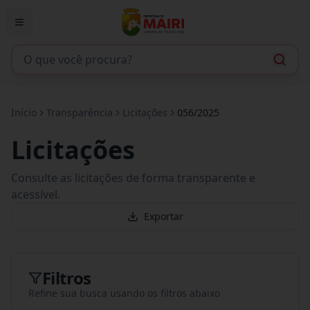
Início
Transparência
Licitações
056/2025
Licitações
Consulte as licitações de forma transparente e
acessível.
Exportar
Filtros
Refine sua busca usando os filtros abaixo