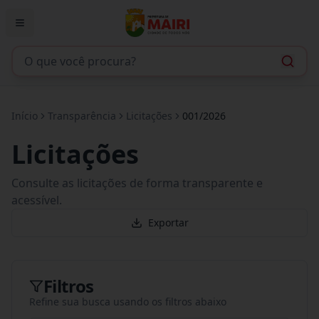
Início
Transparência
Licitações
001/2026
Licitações
Consulte as licitações de forma transparente e
acessível.
Exportar
Filtros
Refine sua busca usando os filtros abaixo