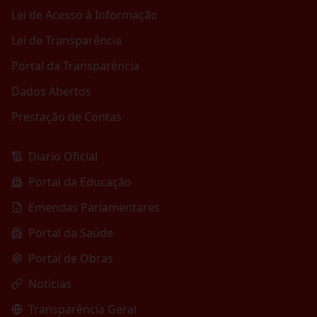
Lei de Acesso à Informação
Lei de Transparência
Portal da Transparência
Dados Abertos
Prestação de Contas
Diario Oficial
Portal da Educação
Emendas Parlamentares
Portal da Saúde
Portal de Obras
Notícias
Transparência Geral