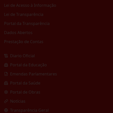
Lei de Acesso à Informação
Lei de Transparência
Portal da Transparência
Dados Abertos
Prestação de Contas
Diario Oficial
Portal da Educação
Emendas Parlamentares
Portal da Saúde
Portal de Obras
Notícias
Transparência Geral