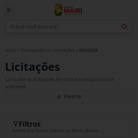
Início
Transparência
Licitações
005/2026
Licitações
Consulte as licitações de forma transparente e
acessível.
Exportar
Filtros
Refine sua busca usando os filtros abaixo