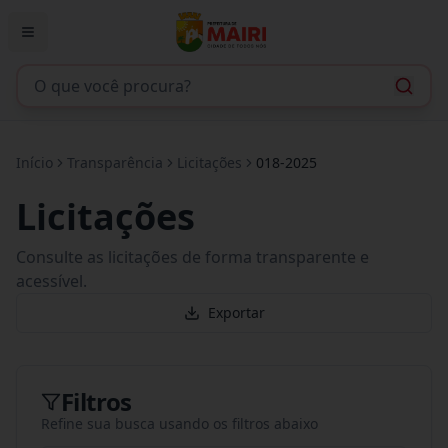
Início
Transparência
Licitações
018-2025
Licitações
Consulte as licitações de forma transparente e
acessível.
Exportar
Filtros
Refine sua busca usando os filtros abaixo