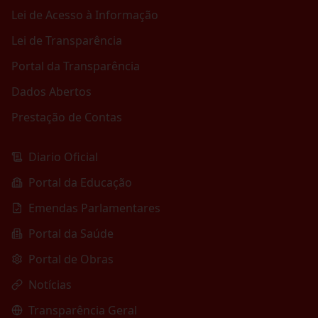
Lei de Acesso à Informação
Lei de Transparência
Portal da Transparência
Dados Abertos
Prestação de Contas
Diario Oficial
Portal da Educação
Emendas Parlamentares
Portal da Saúde
Portal de Obras
Notícias
Transparência Geral