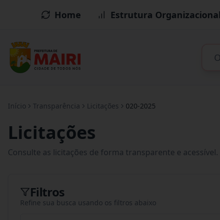
Home
Estrutura Organizaciona
Início
Transparência
Licitações
020-2025
Licitações
Consulte as licitações de forma transparente e acessível.
Filtros
Refine sua busca usando os filtros abaixo