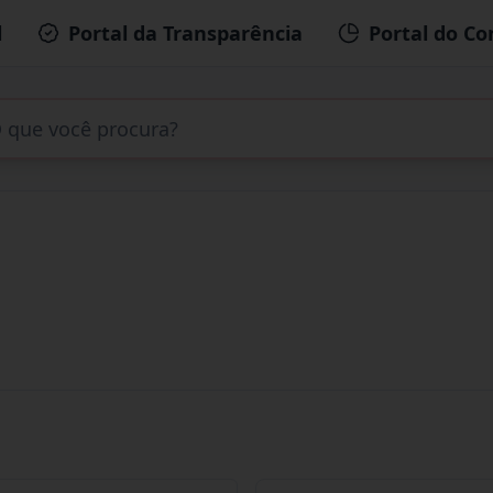
l
Portal da Transparência
Portal do Co