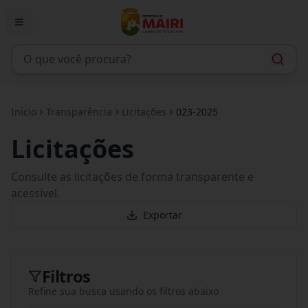
Início
Transparência
Licitações
023-2025
Licitações
Consulte as licitações de forma transparente e
acessível.
Exportar
Filtros
Refine sua busca usando os filtros abaixo