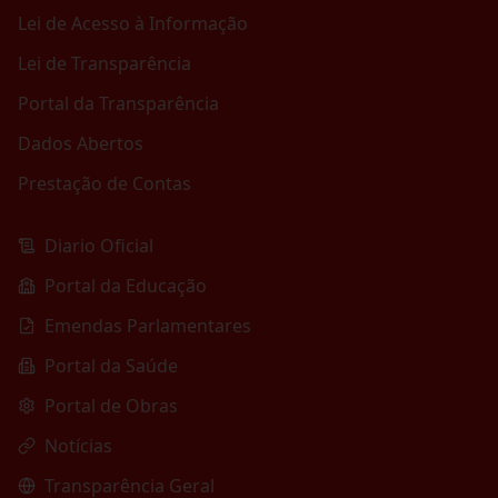
Lei de Acesso à Informação
Lei de Transparência
Portal da Transparência
Dados Abertos
Prestação de Contas
Diario Oficial
Portal da Educação
Emendas Parlamentares
Portal da Saúde
Portal de Obras
Notícias
Transparência Geral