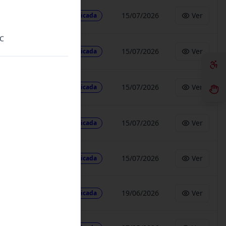
15/07/2026
Ver
Publicada
NC
15/07/2026
Ver
Publicada
15/07/2026
Ver
Publicada
15/07/2026
Ver
Publicada
15/07/2026
Ver
Publicada
19/06/2026
Ver
Publicada