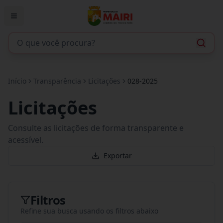
Início
Transparência
Licitações
028-2025
Licitações
Consulte as licitações de forma transparente e
acessível.
Exportar
Filtros
Refine sua busca usando os filtros abaixo