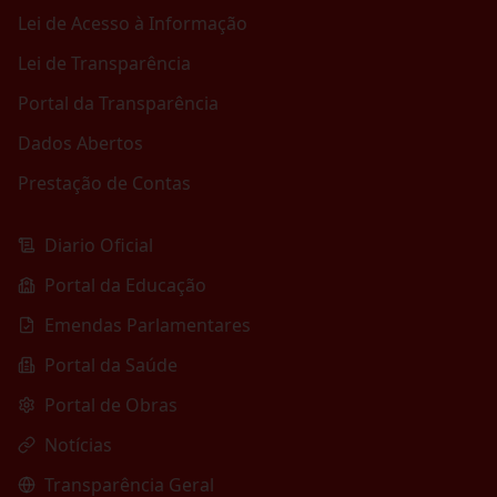
Lei de Acesso à Informação
Lei de Transparência
Portal da Transparência
Dados Abertos
Prestação de Contas
Diario Oficial
Portal da Educação
Emendas Parlamentares
Portal da Saúde
Portal de Obras
Notícias
Transparência Geral