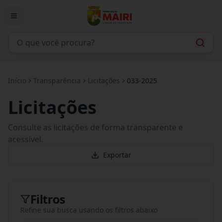
Início
Transparência
Licitações
033-2025
Licitações
Consulte as licitações de forma transparente e
acessível.
Exportar
Filtros
Refine sua busca usando os filtros abaixo