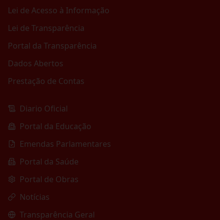
Lei de Acesso à Informação
Lei de Transparência
Portal da Transparência
Dados Abertos
Prestação de Contas
Diario Oficial
Portal da Educação
Emendas Parlamentares
Portal da Saúde
Portal de Obras
Notícias
Transparência Geral