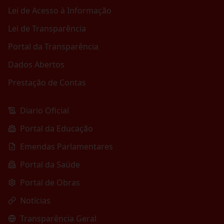
Lei de Acesso à Informação
Lei de Transparência
Portal da Transparência
Dados Abertos
Prestação de Contas
Diario Oficial
Portal da Educação
Emendas Parlamentares
Portal da Saúde
Portal de Obras
Notícias
Transparência Geral