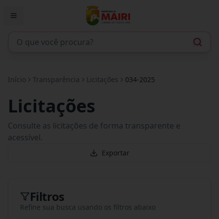
Início
Transparência
Licitações
034-2025
Licitações
Consulte as licitações de forma transparente e
acessível.
Exportar
Filtros
Refine sua busca usando os filtros abaixo