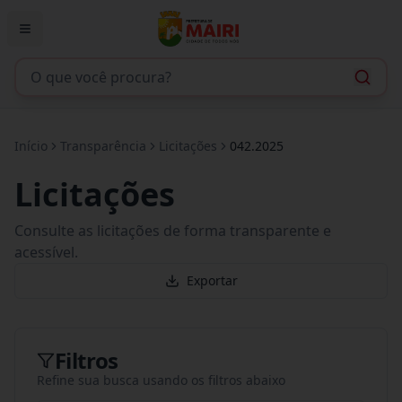
Início
Transparência
Licitações
042.2025
Licitações
Consulte as licitações de forma transparente e
acessível.
Exportar
Filtros
Refine sua busca usando os filtros abaixo