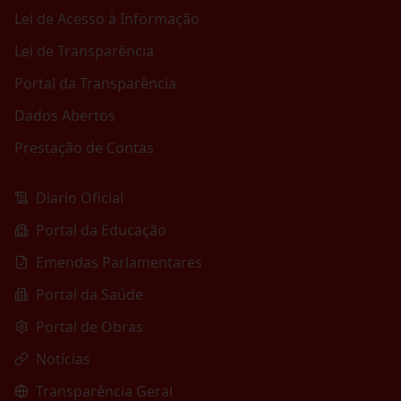
Lei de Acesso à Informação
Lei de Transparência
Portal da Transparência
Dados Abertos
Prestação de Contas
Diario Oficial
Portal da Educação
Emendas Parlamentares
Portal da Saúde
Portal de Obras
Notícias
Transparência Geral