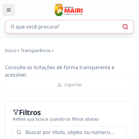
Início
Transparência
Consulte as licitações de forma transparente e
acessível.
Exportar
Filtros
Refine sua busca usando os filtros abaixo