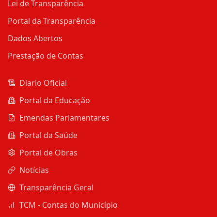
Lei de Transparência
Portal da Transparência
Dados Abertos
Prestação de Contas
Diario Oficial
Portal da Educação
Emendas Parlamentares
Portal da Saúde
Portal de Obras
Notícias
Transparência Geral
TCM - Contas do Município