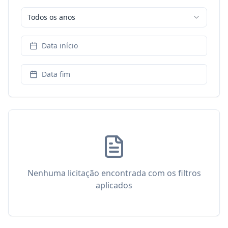
Todos os anos
Data início
Data fim
Nenhuma licitação encontrada com os filtros
aplicados