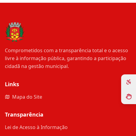
Comprometidos com a transparência total e o acesso
livre à informação pública, garantindo a participação
cidadã na gestão municipal.
Links
Mapa do Site
Transparência
Lei de Acesso à Informação